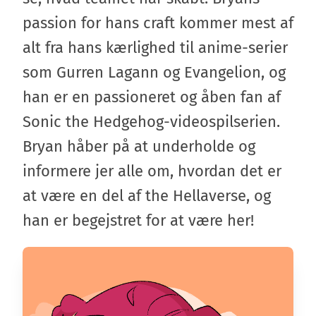
passion for hans craft kommer mest af
alt fra hans kærlighed til anime-serier
som Gurren Lagann og Evangelion, og
han er en passioneret og åben fan af
Sonic the Hedgehog-videospilserien.
Bryan håber på at underholde og
informere jer alle om, hvordan det er
at være en del af the Hellaverse, og
han er begejstret for at være her!