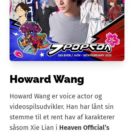
Howard Wang
Howard Wang er voice actor og
videospilsudvikler. Han har lånt sin
stemme til et rent hav af karakterer
såsom Xie Lian i
Heaven Official’s