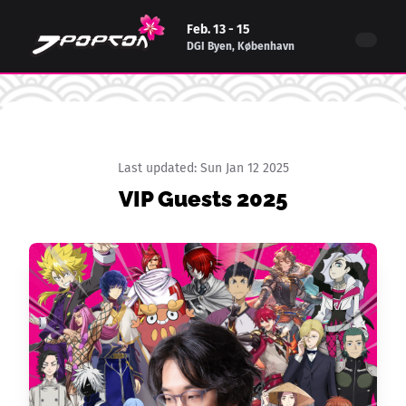
Feb. 13 - 15
DGI Byen, København
Last updated:
Sun Jan 12 2025
VIP Guests 2025