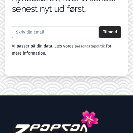
senest nyt ud først.
Email addresse
Tilmeld
Vi passer på din data. Læs vores
for
persondatapolitik
mere information.