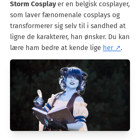
Storm Cosplay
er en belgisk cosplayer,
som laver fænomenale cosplays og
transformerer sig selv til i sandhed at
ligne de karakterer, han ønsker. Du kan
lære ham bedre at kende lige
her
.