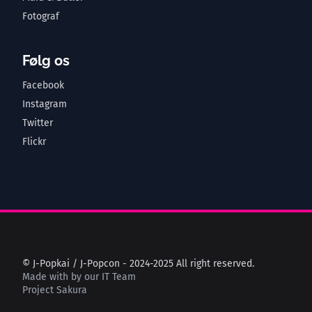
Fotograf
Følg os
Facebook
Instagram
Twitter
Flickr
© J-Popkai / J-Popcon - 2024-2025 All right reserved.
Made with
by our IT Team
Project Sakura