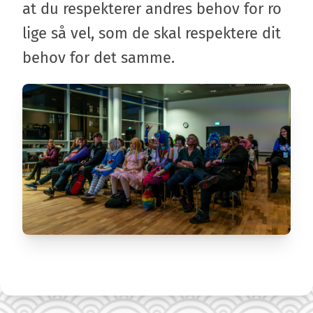
at du respekterer andres behov for ro
lige så vel, som de skal respektere dit