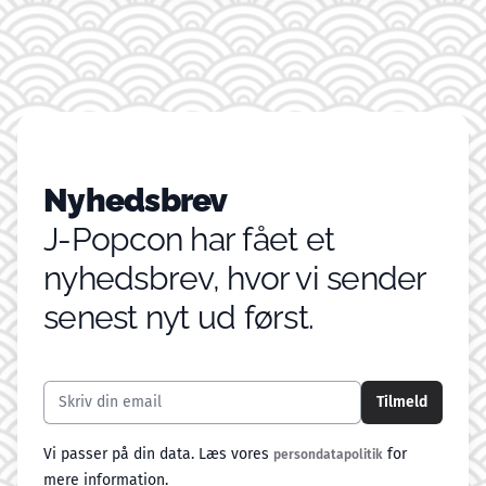
Nyhedsbrev
J-Popcon har fået et
nyhedsbrev, hvor vi sender
senest nyt ud først.
Email addresse
Tilmeld
Vi passer på din data. Læs vores
for
persondatapolitik
mere information.