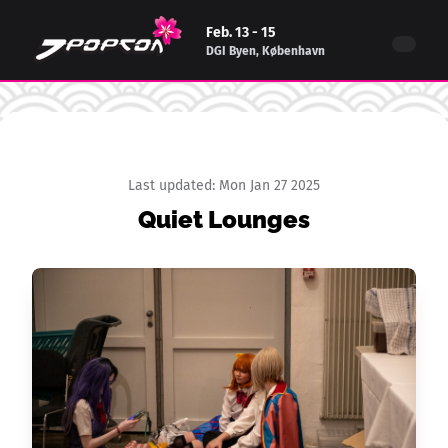
Feb. 13 - 15
DGI Byen, København
Last updated:
Mon Jan 27 2025
Quiet Lounges