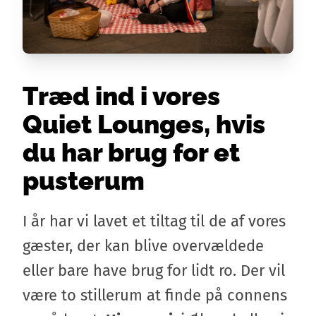
Træd ind i vores
Quiet Lounges, hvis
du har brug for et
pusterum
I år har vi lavet et tiltag til de af vores
gæster, der kan blive overvældede
eller bare have brug for lidt ro. Der vil
være to stillerum at finde på connens