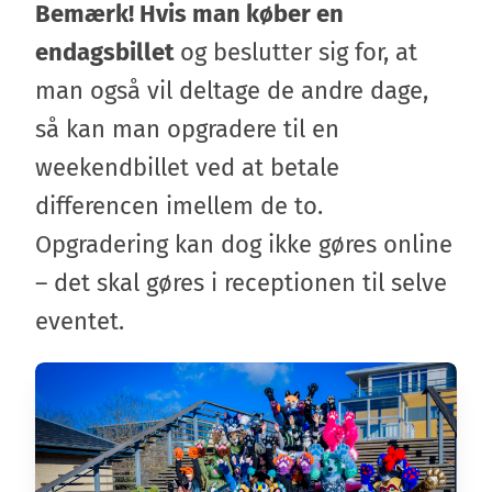
Bemærk! Hvis man køber en
endagsbillet
og beslutter sig for, at
man også vil deltage de andre dage,
så kan man opgradere til en
weekendbillet ved at betale
differencen imellem de to.
Opgradering kan dog ikke gøres online
– det skal gøres i receptionen til selve
eventet.