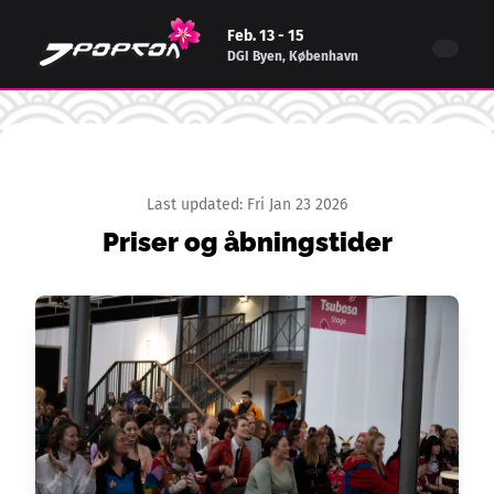
Feb. 13 - 15
DGI Byen, København
Last updated:
Fri Jan 23 2026
Priser og åbningstider