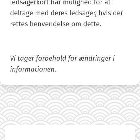
ledsagerkort har mulighed for at
deltage med deres ledsager, hvis der
rettes henvendelse om dette.
Vi tager forbehold for ændringer i
informationen.