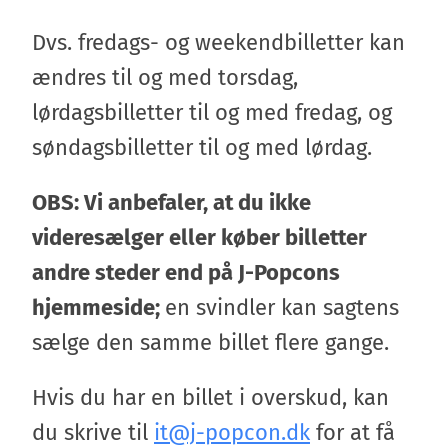
Dvs. fredags- og weekendbilletter kan
ændres til og med torsdag,
lørdagsbilletter til og med fredag, og
OBS: Vi anbefaler, at du ikke
videresælger eller køber billetter
andre steder end på J-Popcons
hjemmeside;
en svindler kan sagtens
sælge den samme billet flere gange.
Hvis du har en billet i overskud, kan
du skrive til
it@j-popcon.dk
for at få