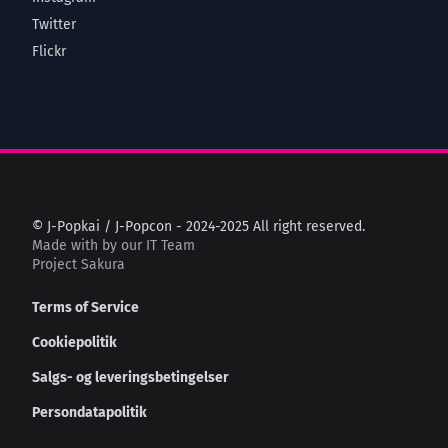
Twitter
Flickr
© J-Popkai / J-Popcon - 2024-2025 All right reserved.
Made with
by our IT Team
Project Sakura
Terms of Service
Cookiepolitik
Salgs- og leveringsbetingelser
Persondatapolitik