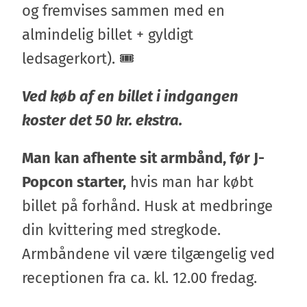
og fremvises sammen med en
almindelig billet + gyldigt
ledsagerkort). 🎟️
Ved køb af en billet i indgangen
koster det 50 kr. ekstra.
Man kan afhente sit armbånd, før J-
Popcon starter,
hvis man har købt
billet på forhånd. Husk at medbringe
din kvittering med stregkode.
Armbåndene vil være tilgængelig ved
receptionen fra ca. kl. 12.00 fredag.