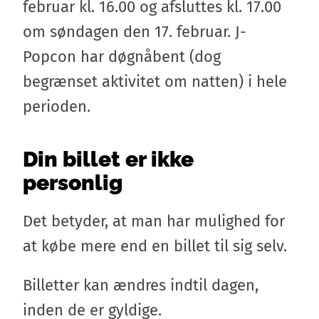
februar kl. 16.00 og afsluttes kl. 17.00
om søndagen den 17. februar. J-
Popcon har døgnåbent (dog
begrænset aktivitet om natten) i hele
perioden.
Din billet er ikke
personlig
Det betyder, at m
an har mulighed for
at købe mere end en billet til sig selv.
Billetter kan ændres indtil dagen,
inden de er gyldige.