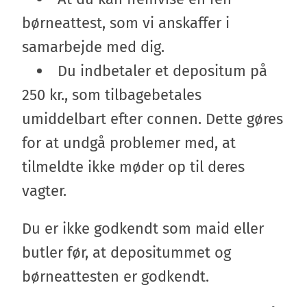
børneattest, som vi anskaffer i
samarbejde med dig.
Du indbetaler et depositum på
250 kr., som tilbagebetales
umiddelbart efter connen. Dette gøres
for at undgå problemer med, at
tilmeldte ikke møder op til deres
vagter.
Du er ikke godkendt som maid eller
butler før, at depositummet og
børneattesten er godkendt.