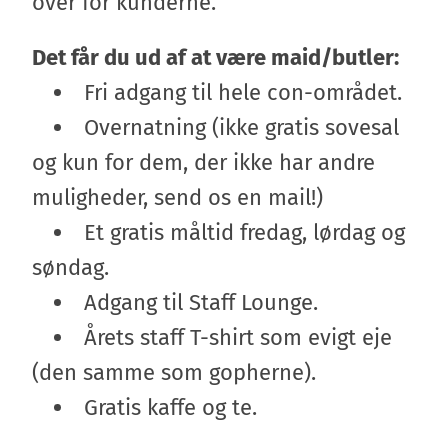
over for kunderne.
Det får du ud af at være maid/butler:
Fri adgang til hele con-området.
Overnatning (ikke gratis sovesal
og kun for dem, der ikke har andre
muligheder, send os en mail!)
Et gratis måltid fredag, lørdag og
søndag.
Adgang til Staff Lounge.
Årets staff T-shirt som evigt eje
(den samme som gopherne).
Gratis kaffe og te.