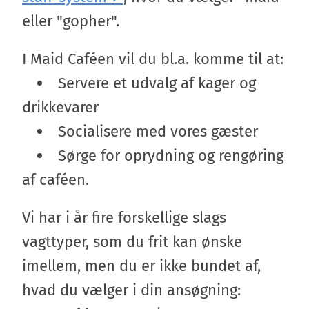
eller "gopher".
I Maid Caféen vil du bl.a. komme til at:
Servere et udvalg af kager og
drikkevarer
Socialisere med vores gæster
Sørge for oprydning og rengøring
af caféen.
Vi har i år fire forskellige slags
vagttyper, som du frit kan ønske
imellem, men du er ikke bundet af,
hvad du vælger i din ansøgning: