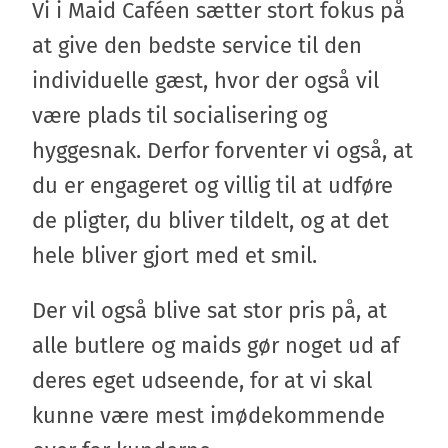
Vi i Maid Caféen sætter stort fokus på
at give den bedste service til den
individuelle gæst, hvor der også vil
være plads til socialisering og
hyggesnak. Derfor forventer vi også, at
du er engageret og villig til at udføre
de pligter, du bliver tildelt, og at det
hele bliver gjort med et smil.
Der vil også blive sat stor pris på, at
alle butlere og maids gør noget ud af
deres eget udseende, for at vi skal
kunne være mest imødekommende