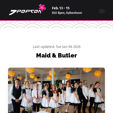
Feb. 13 - 15
DGI Byen, København
Last updated:
Tue Jan 06 2026
Maid & Butler