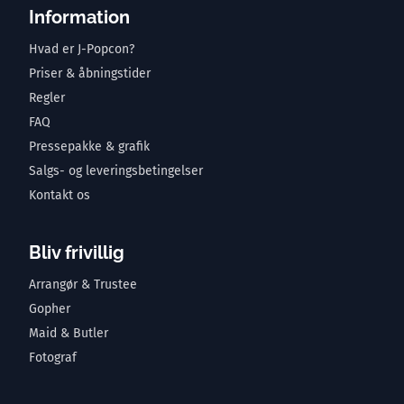
Information
Hvad er J-Popcon?
Priser & åbningstider
Regler
FAQ
Pressepakke & grafik
Salgs- og leveringsbetingelser
Kontakt os
Bliv frivillig
Arrangør & Trustee
Gopher
Maid & Butler
Fotograf