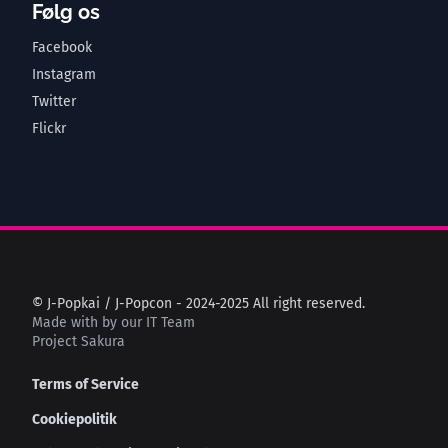
Følg os
Facebook
Instagram
Twitter
Flickr
© J-Popkai / J-Popcon - 2024-2025 All right reserved.
Made with
by our IT Team
Project Sakura
Terms of Service
Cookiepolitik