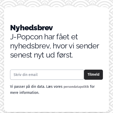
Nyhedsbrev
J-Popcon har fået et
nyhedsbrev, hvor vi sender
senest nyt ud først.
Email addresse
Tilmeld
Vi passer på din data. Læs vores
for
persondatapolitik
mere information.