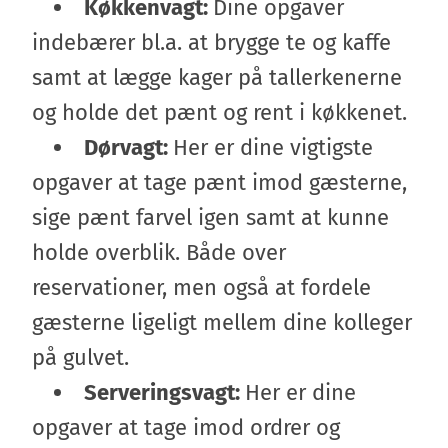
Køkkenvagt:
Dine opgaver
indebærer bl.a. at brygge te og kaffe
samt at lægge kager på tallerkenerne
og holde det pænt og rent i køkkenet.
Dørvagt:
Her er dine vigtigste
opgaver at tage pænt imod gæsterne,
sige pænt farvel igen samt at kunne
holde overblik. Både over
reservationer, men også at fordele
gæsterne ligeligt mellem dine kolleger
på gulvet.
Serveringsvagt:
Her er dine
opgaver at tage imod ordrer og