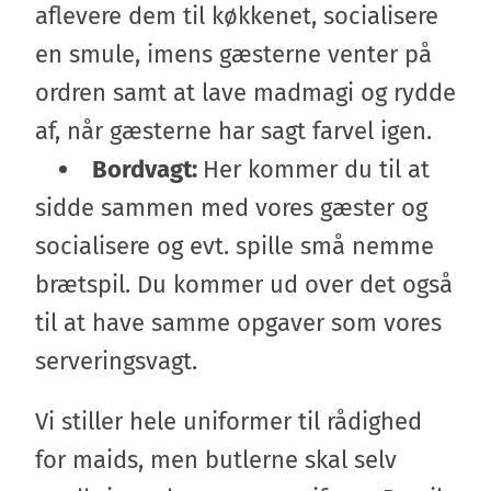
aflevere dem til køkkenet, socialisere
en smule, imens gæsterne venter på
ordren samt at lave madmagi og rydde
af, når gæsterne har sagt farvel igen.
Bordvagt:
Her kommer du til at
sidde sammen med vores gæster og
socialisere og evt. spille små nemme
brætspil. Du kommer ud over det også
til at have samme opgaver som vores
serveringsvagt.
Vi stiller hele uniformer til rådighed
for maids, men butlerne skal selv