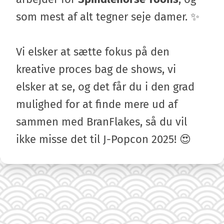
som mest af alt tegner seje damer. ✨
Vi elsker at sætte fokus på den
kreative proces bag de shows, vi
elsker at se, og det får du i den grad
mulighed for at finde mere ud af
sammen med BranFlakes, så du vil
ikke misse det til J-Popcon 2025! 😍