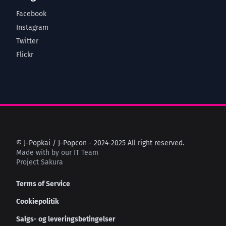
Facebook
Instagram
Twitter
Flickr
© J-Popkai / J-Popcon - 2024-2025 All right reserved.
Made with
by our IT Team
Project Sakura
Terms of Service
Cookiepolitik
Salgs- og leveringsbetingelser